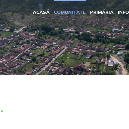
ACASĂ
COMUNITATE
PRIMĂRIA
INFO
a.