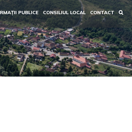
RMAȚII PUBLICE
CONSILIUL LOCAL
CONTACT