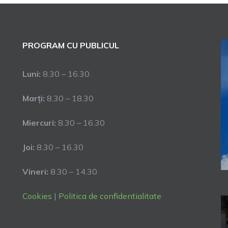
PROGRAM CU PUBLICUL
Luni:
8.30 – 16.30
Marți:
8.30 – 18.30
Miercuri:
8.30 – 16.30
Joi:
8.30 – 16.30
Vineri:
8.30 – 14.30
Cookies
|
Politica de confidentialitate