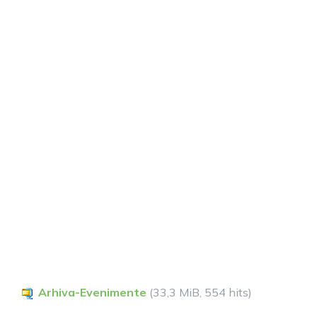
Arhiva-Evenimente
(33,3 MiB, 554 hits)