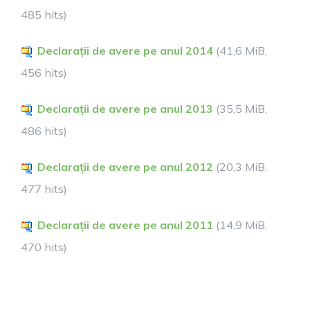
485 hits)
Declarații de avere pe anul 2014
(41,6 MiB,
456 hits)
Declarații de avere pe anul 2013
(35,5 MiB,
486 hits)
Declarații de avere pe anul 2012
(20,3 MiB,
477 hits)
Declarații de avere pe anul 2011
(14,9 MiB,
470 hits)