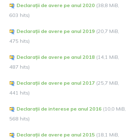
Declarații de avere pe anul 2020
(38,8 MiB,
603 hits)
Declarații de avere pe anul 2019
(20,7 MiB,
475 hits)
Declarații de avere pe anul 2018
(14,1 MiB,
487 hits)
Declarații de avere pe anul 2017
(25,7 MiB,
441 hits)
Declarații de interese pe anul 2016
(10,0 MiB,
568 hits)
Declarații de avere pe anul 2015
(18,1 MiB,