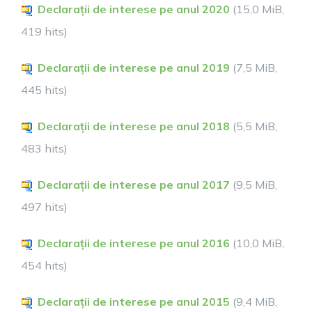
Declarații de interese pe anul 2020
(15,0 MiB,
419 hits)
Declarații de interese pe anul 2019
(7,5 MiB,
445 hits)
Declarații de interese pe anul 2018
(5,5 MiB,
483 hits)
Declarații de interese pe anul 2017
(9,5 MiB,
497 hits)
Declarații de interese pe anul 2016
(10,0 MiB,
454 hits)
Declarații de interese pe anul 2015
(9,4 MiB,