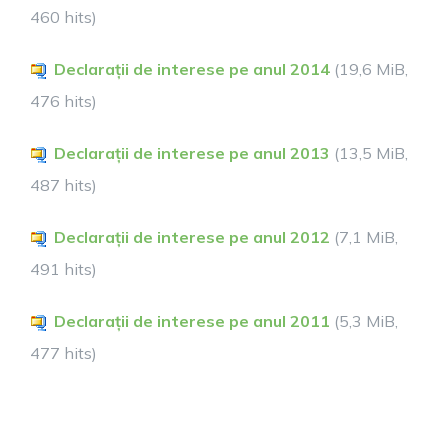
460 hits)
Declarații de interese pe anul 2014
(19,6 MiB,
476 hits)
Declarații de interese pe anul 2013
(13,5 MiB,
487 hits)
Declarații de interese pe anul 2012
(7,1 MiB,
491 hits)
Declarații de interese pe anul 2011
(5,3 MiB,
477 hits)