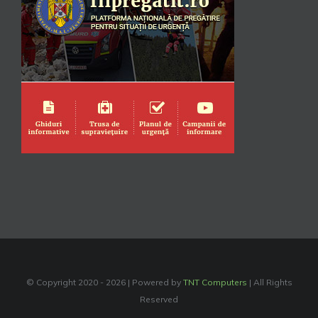
© Copyright 2020 -
2026 | Powered by
TNT Computers
| All Rights
Reserved