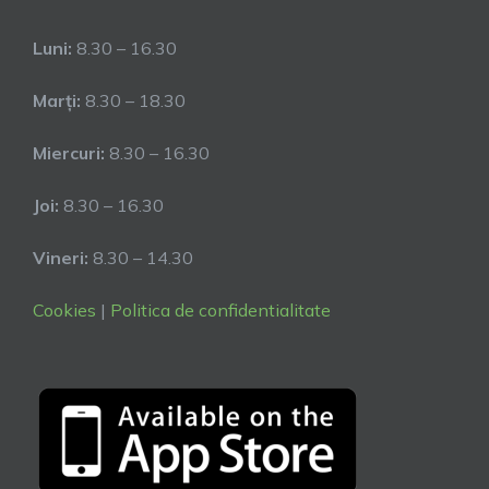
Luni:
8.30 – 16.30
Marți:
8.30 – 18.30
Miercuri:
8.30 – 16.30
Joi:
8.30 – 16.30
Vineri:
8.30 – 14.30
Cookies
|
Politica de confidentialitate