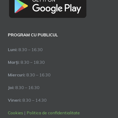
PROGRAM CU PUBLICUL
Luni:
8.30 – 16.30
Marți:
8.30 – 18.30
Miercuri:
8.30 – 16.30
Joi:
8.30 – 16.30
Vineri:
8.30 – 14.30
Cookies
|
Politica de confidentialitate