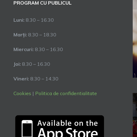
PROGRAM CU PUBLICUL
Luni:
8.30 – 16.30
Marți:
8.30 – 18.30
Miercuri:
8.30 – 16.30
Joi:
8.30 – 16.30
Vineri:
8.30 – 14.30
Cookies
|
Politica de confidentialitate