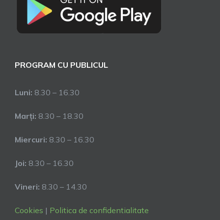
PROGRAM CU PUBLICUL
Luni:
8.30 – 16.30
Marți:
8.30 – 18.30
Miercuri:
8.30 – 16.30
Joi:
8.30 – 16.30
Vineri:
8.30 – 14.30
Cookies
|
Politica de confidentialitate