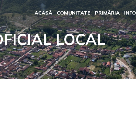
ACASĂ
COMUNITATE
PRIMĂRIA
INFO
FICIAL LOCAL