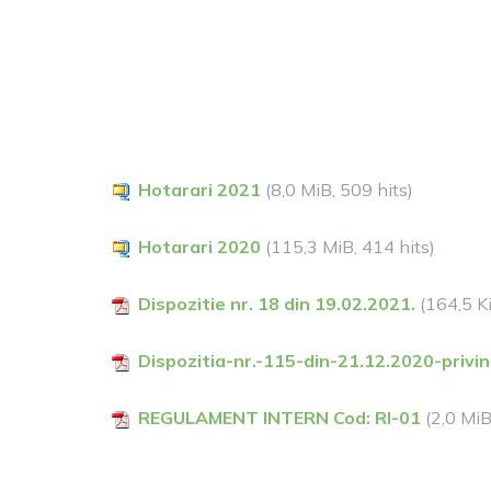
Hotarari 2021
(8,0 MiB, 509 hits)
Hotarari 2020
(115,3 MiB, 414 hits)
Dispozitie nr. 18 din 19.02.2021.
(164,5 Ki
Dispozitia-nr.-115-din-21.12.2020-priv
REGULAMENT INTERN Cod: RI-01
(2,0 MiB