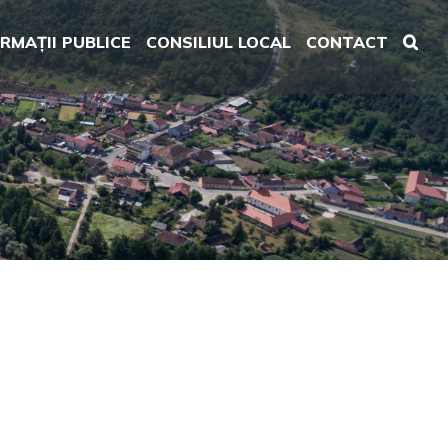
RMAȚII PUBLICE
CONSILIUL LOCAL
CONTACT